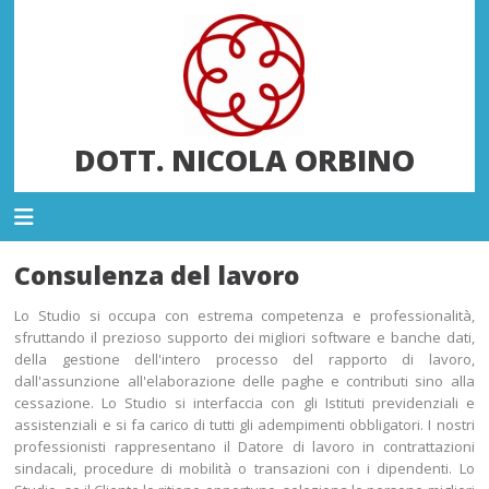
DOTT. NICOLA ORBINO
Consulenza del lavoro
Lo Studio si occupa con estrema competenza e professionalità,
sfruttando il prezioso supporto dei migliori software e banche dati,
della gestione dell'intero processo del rapporto di lavoro,
dall'assunzione all'elaborazione delle paghe e contributi sino alla
cessazione. Lo Studio si interfaccia con gli Istituti previdenziali e
assistenziali e si fa carico di tutti gli adempimenti obbligatori. I nostri
professionisti rappresentano il Datore di lavoro in contrattazioni
sindacali, procedure di mobilità o transazioni con i dipendenti. Lo