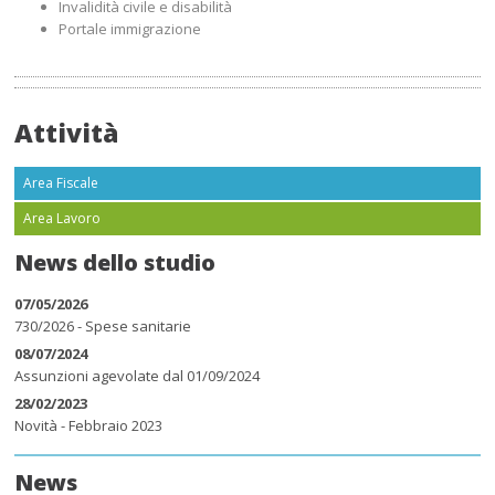
Invalidità civile e disabilità
Portale immigrazione
Attività
Area Fiscale
Area Lavoro
News dello studio
07/05/2026
730/2026 - Spese sanitarie
08/07/2024
Assunzioni agevolate dal 01/09/2024
28/02/2023
Novità - Febbraio 2023
News