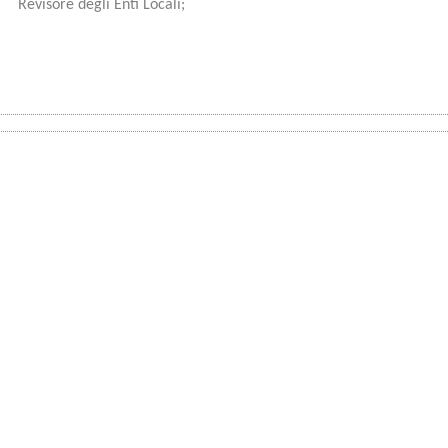
 Revisore degli Enti Locali;