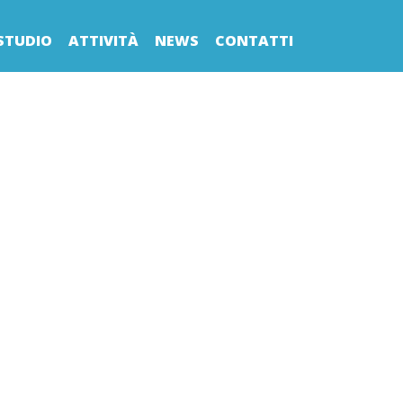
STUDIO
ATTIVITÀ
NEWS
CONTATTI