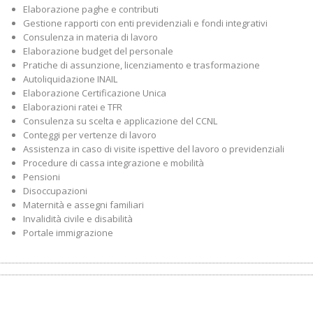
Elaborazione paghe e contributi
Gestione rapporti con enti previdenziali e fondi integrativi
Consulenza in materia di lavoro
Elaborazione budget del personale
Pratiche di assunzione, licenziamento e trasformazione
Autoliquidazione INAIL
Elaborazione Certificazione Unica
Elaborazioni ratei e TFR
Consulenza su scelta e applicazione del CCNL
Conteggi per vertenze di lavoro
Assistenza in caso di visite ispettive del lavoro o previdenziali
Procedure di cassa integrazione e mobilità
Pensioni
Disoccupazioni
Maternità e assegni familiari
Invalidità civile e disabilità
Portale immigrazione