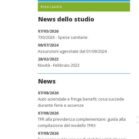
Area Lavoro
News dello studio
07/05/2026
730/2026 - Spese sanitarie
08/07/2024
Assunzioni agevolate dal 01/09/2024
28/02/2023
Novità - Febbraio 2023
News
07/08/2026
Auto aziendale e fringe benefit: cosa succede
durante ferie e assenze
07/08/2026
TFR alla previdenza complementare: guida alla
compilazione del modello TFR3
07/08/2026