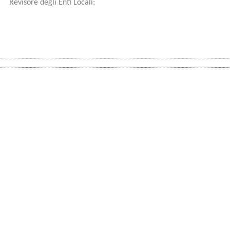
 Revisore degli Enti Locali;