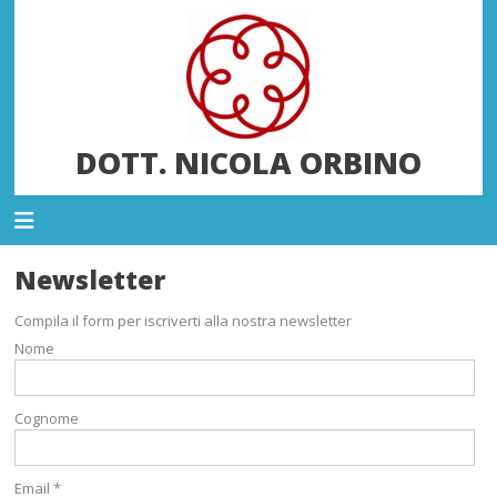
DOTT. NICOLA ORBINO
Newsletter
Compila il form per iscriverti alla nostra newsletter
Nome
Cognome
Email *