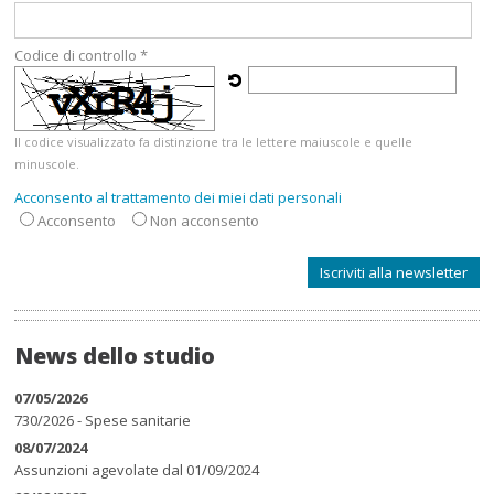
Codice di controllo *
Il codice visualizzato fa distinzione tra le lettere maiuscole e quelle
minuscole.
Acconsento al trattamento dei miei dati personali
Acconsento
Non acconsento
News dello studio
07/05/2026
730/2026 - Spese sanitarie
08/07/2024
Assunzioni agevolate dal 01/09/2024