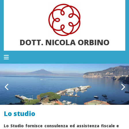
DOTT. NICOLA ORBINO
Lo studio
Lo Studio fornisce consulenza ed assistenza fiscale e