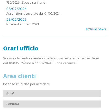
730/2026 - Spese sanitarie
08/07/2024
Assunzioni agevolate dal 01/09/2024
28/02/2023
Novità - Febbraio 2023
Archivio news
Orari ufficio
Si avvisa la gentile clientela che lo studio resterà chiuso per ferie
dal 10/08/2024 fino all' 1/09/2024. Buone vacanze!
Area clienti
Inserisci i tuoi dati per accedere